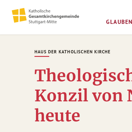
GLAUBE
HAUS DER KATHOLISCHEN KIRCHE
Theologisch
Konzil von 
heute