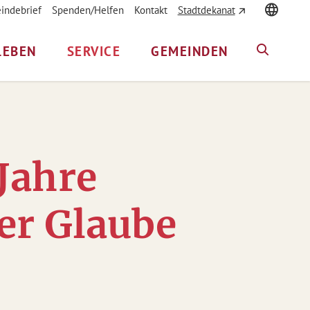
indebrief
Spenden/Helfen
Kontakt
Stadtdekanat
LEBEN
SERVICE
GEMEINDEN
Jahre
er Glaube