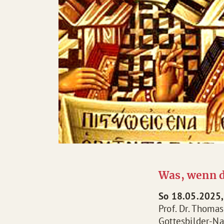
Was, wenn d
So 18.05.2025,
Prof. Dr. Thomas
Gottesbilder-Na