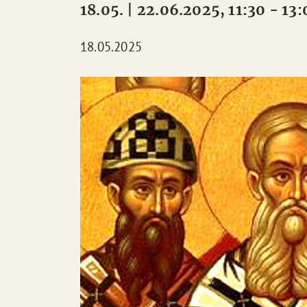
18.05. | 22.06.2025, 11:30 - 13
18.05.2025