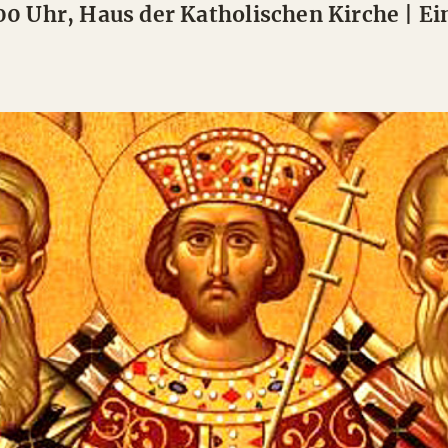
:00 Uhr, Haus der Katholischen Kirche | Ei