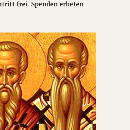
ntritt frei. Spenden erbeten