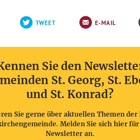
TWEET
E-MAIL
Kennen Sie den Newslette
meinden St. Georg, St. E
und St. Konrad?
ren Sie gerne über aktuellen Themen der 
irchengemeinde. Melden Sie sich hier für
Newsletter an.