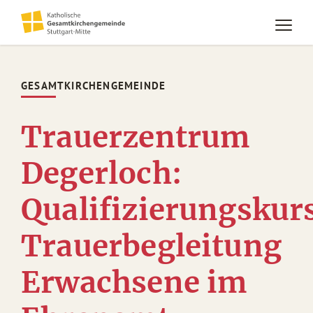
GESAMTKIRCHENGEMEINDE
Trauerzentrum
Degerloch:
Qualifizierungskur
Trauerbegleitung
Erwachsene im