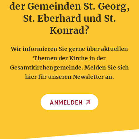
der Gemeinden St. Georg,
St. Eberhard und St.
Konrad?
Wir informieren Sie gerne über aktuellen
Themen der Kirche in der
Gesamtkirchengemeinde. Melden Sie sich
hier für unseren Newsletter an.
ANMELDEN