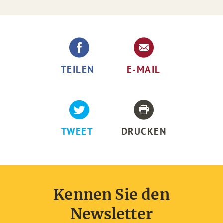
TEILEN
E-MAIL
TWEET
DRUCKEN
Kennen Sie den
Newsletter