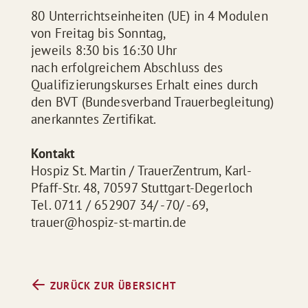
80 Unterrichtseinheiten (UE) in 4 Modulen
von Freitag bis Sonntag,
jeweils 8:30 bis 16:30 Uhr
nach erfolgreichem Abschluss des
Qualifizierungskurses Erhalt eines durch
den BVT (Bundesverband Trauerbegleitung)
anerkanntes Zertifikat.
Kontakt
Hospiz St. Martin / TrauerZentrum, Karl-
Pfaff-Str. 48, 70597 Stuttgart-Degerloch
Tel. 0711 / 652907 34/ -70/ -69,
trauer@hospiz-st-martin.de
ZURÜCK ZUR ÜBERSICHT