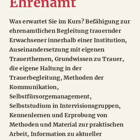
Ehrenamt
Was erwartet Sie im Kurs? Befähigung zur
ehrenamtlichen Begleitung trauernder
Erwachsener innerhalb einer Institution,
Auseinandersetzung mit eigenen
Trauerthemen, Grundwissen zu Trauer,
die eigene Haltung in der
Trauerbegleitung, Methoden der
Kommunikation,
Selbstfürsorgemanagement,
Selbststudium in Intervisionsgruppen,
Kennenlernen und Erprobung von
Methoden und Material zur praktischen
Arbeit, Information zu aktueller