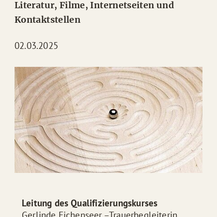
Literatur, Filme, Internetseiten und
Kontaktstellen
02.03.2025
Leitung des Qualifizierungskurses
Gerlinde Eichenseer –Trauerbegleiterin