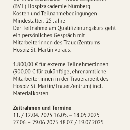
(BVT) Hospizakademie Nürnberg
Kosten und Teilnahmebedingungen
Mindestalter: 25 Jahre
Der Teilnahme am Qualifizierungskurs geht
ein persönliches Gespräch mit
Mitarbeiterinnen des TrauerZentrums
Hospiz St. Martin voraus.
1.800,00 € für externe Teilnehmer:innen
(900,00 € für zukünftige, ehrenamtliche
Mitarbeiter:innen in der Trauerarbeit des
Hospiz St. Martin/TrauerZentrum) incl.
Materialkosten
Zeitrahmen und Termine
11. / 12.04. 2025 16.05. – 18.05.2025
27.06. – 29.06.2025 18.07. / 19.07.2025