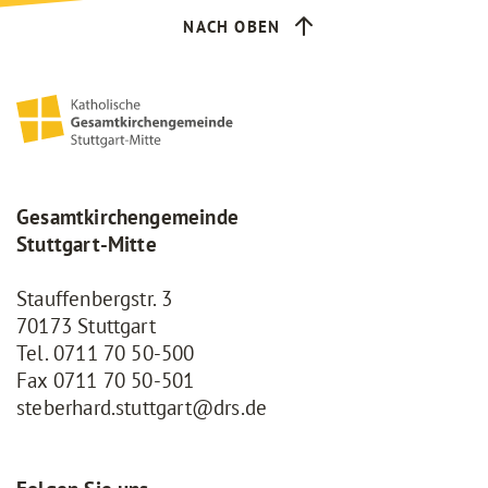
NACH OBEN
Gesamtkirchengemeinde
Stuttgart-Mitte
Stauffenbergstr. 3
70173 Stuttgart
Tel.
0711 70 50-500
Fax
0711 70 50-501
steberhard.stuttgart@drs.de